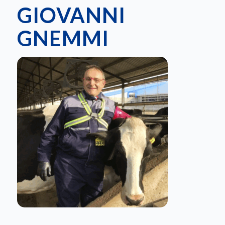
GIOVANNI
GNEMMI