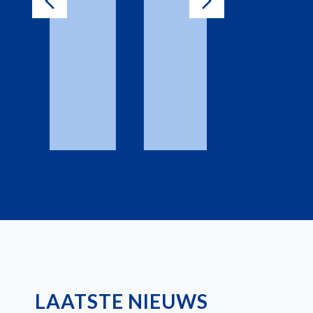
LAATSTE NIEUWS