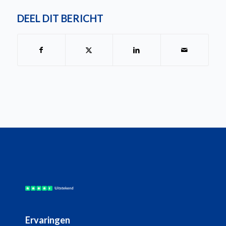
DEEL DIT BERICHT
Ervaringen