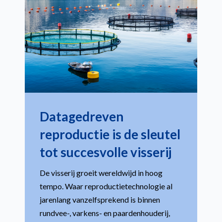
Datagedreven
reproductie is de sleutel
tot succesvolle visserij
De visserij groeit wereldwijd in hoog
tempo. Waar reproductietechnologie al
jarenlang vanzelfsprekend is binnen
rundvee-, varkens- en paardenhouderij,