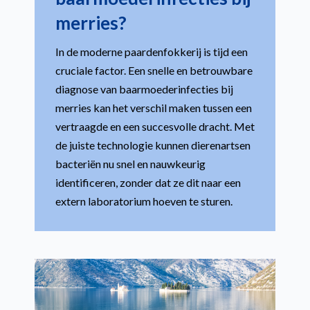
merries?
In de moderne paardenfokkerij is tijd een
cruciale factor. Een snelle en betrouwbare
diagnose van baarmoederinfecties bij
merries kan het verschil maken tussen een
vertraagde en een succesvolle dracht. Met
de juiste technologie kunnen dierenartsen
bacteriën nu snel en nauwkeurig
identificeren, zonder dat ze dit naar een
extern laboratorium hoeven te sturen.