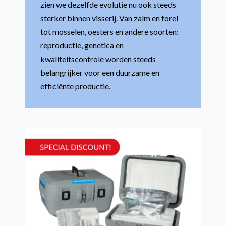
zien we dezelfde evolutie nu ook steeds
sterker binnen visserij. Van zalm en forel
tot mosselen, oesters en andere soorten:
reproductie, genetica en
kwaliteitscontrole worden steeds
belangrijker voor een duurzame en
efficiënte productie.