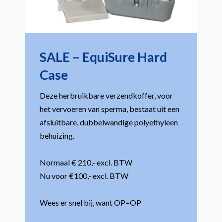
SALE – EquiSure Hard
Case
Deze herbruikbare verzendkoffer, voor
het vervoeren van sperma, bestaat uit een
afsluitbare, dubbelwandige polyethyleen
behuizing.
Normaal € 210,- excl. BTW
Nu voor €100,- excl. BTW
Wees er snel bij, want OP=OP