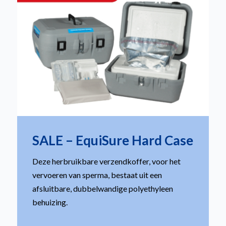
SALE – EquiSure Hard Case
Deze herbruikbare verzendkoffer, voor het
vervoeren van sperma, bestaat uit een
afsluitbare, dubbelwandige polyethyleen
behuizing.