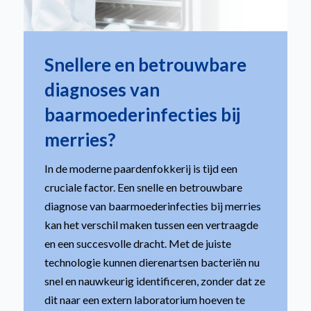
Snellere en betrouwbare
diagnoses van
baarmoederinfecties bij
merries?
In de moderne paardenfokkerij is tijd een
cruciale factor. Een snelle en betrouwbare
diagnose van baarmoederinfecties bij merries
kan het verschil maken tussen een vertraagde
en een succesvolle dracht. Met de juiste
technologie kunnen dierenartsen bacteriën nu
snel en nauwkeurig identificeren, zonder dat ze
dit naar een extern laboratorium hoeven te