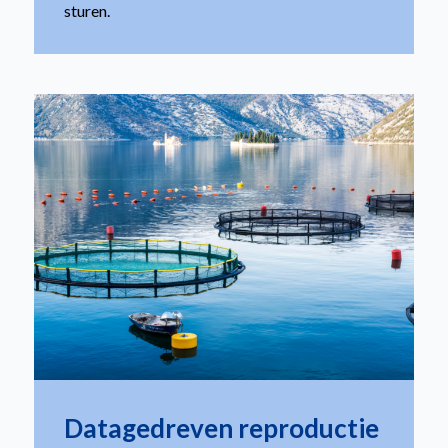
sturen.
Datagedreven reproductie