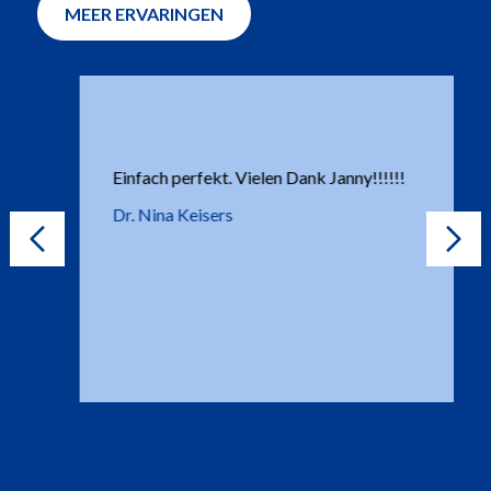
MEER ERVARINGEN
Einfach perfekt. Vielen Dank Janny!!!!!!
Dr. Nina Keisers