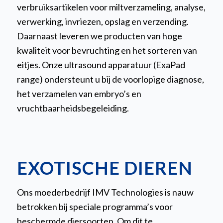
verbruiksartikelen voor miltverzameling, analyse,
verwerking, invriezen, opslag en verzending.
Daarnaast leveren we producten van hoge
kwaliteit voor bevruchting en het sorteren van
eitjes. Onze ultrasound apparatuur (ExaPad
range) ondersteunt u bij de voorlopige diagnose,
het verzamelen van embryo’s en
vruchtbaarheidsbegeleiding.
EXOTISCHE DIEREN
Ons moederbedrijf IMV Technologies is nauw
betrokken bij speciale programma’s voor
beschermde diersoorten. Om dit te