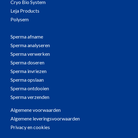
Cryo Bio System
Leja Products
Polysem
Sperma afname
Sperma analyseren
Sperma verwerken
Sperma doseren
Sperma invriezen
Sperma opslaan
Sperma ontdooien
Sperma verzenden
Algemene voorwaarden
Algemene leveringsvoorwaarden
Privacy en cookies