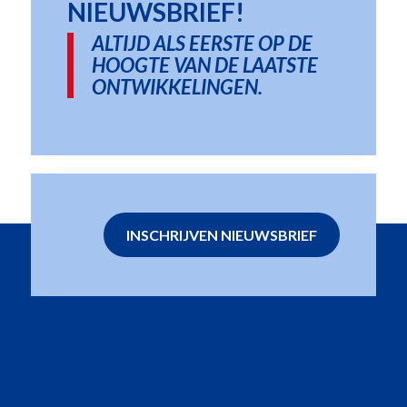
NIEUWSBRIEF!
ALTIJD ALS EERSTE OP DE
HOOGTE VAN DE LAATSTE
ONTWIKKELINGEN.
INSCHRIJVEN NIEUWSBRIEF