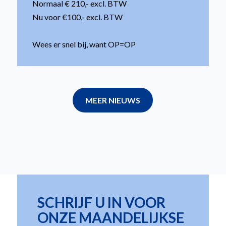
Normaal € 210,- excl. BTW
Nu voor €100,- excl. BTW
Wees er snel bij, want OP=OP
MEER NIEUWS
SCHRIJF U IN VOOR
ONZE MAANDELIJKSE