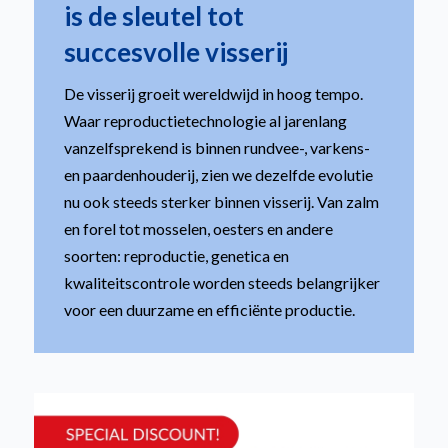
is de sleutel tot
succesvolle visserij
De visserij groeit wereldwijd in hoog tempo.
Waar reproductietechnologie al jarenlang
vanzelfsprekend is binnen rundvee-, varkens-
en paardenhouderij, zien we dezelfde evolutie
nu ook steeds sterker binnen visserij. Van zalm
en forel tot mosselen, oesters en andere
soorten: reproductie, genetica en
kwaliteitscontrole worden steeds belangrijker
voor een duurzame en efficiënte productie.