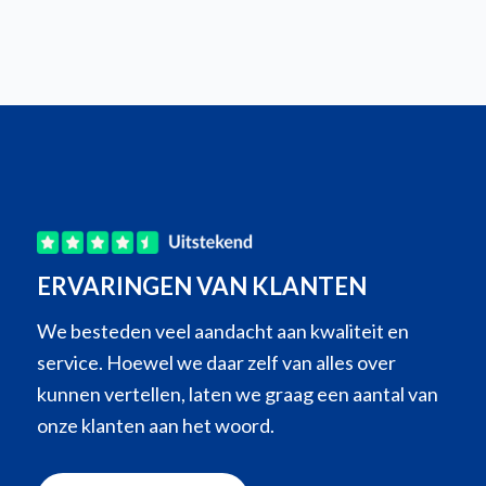
ERVARINGEN VAN KLANTEN
We besteden veel aandacht aan kwaliteit en
service. Hoewel we daar zelf van alles over
kunnen vertellen, laten we graag een aantal van
onze klanten aan het woord.