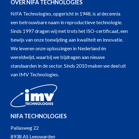
OVER NIFA TECHNOLOGIES
NIFA Technologies, opgericht in 1948, is al decennia
een betrouwbare naam in reproductieve technologie.
Sinds 1997 dragen wij met trots het ISO-certificaat, een
bewijs van onze toewijding aan kwaliteit en innovatie.
We leveren onze oplossingen in Nederland én
wereldwijd, waarbij we bijdragen aan nieuwe
standaarden in de sector. Sinds 2010 maken we deel uit
van IMV Technologies.
NIFA TECHNOLOGIES
Pallasweg 22
8938 AS Leeuwarden