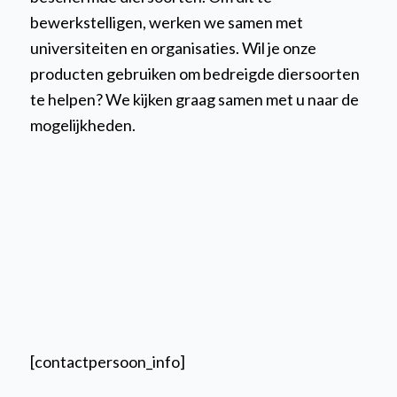
bewerkstelligen, werken we samen met
universiteiten en organisaties. Wil je onze
producten gebruiken om bedreigde diersoorten
te helpen? We kijken graag samen met u naar de
mogelijkheden.
[contactpersoon_info]