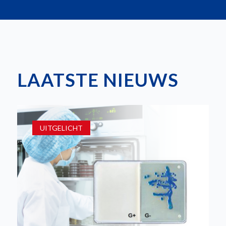
LAATSTE NIEUWS
UITGELICHT