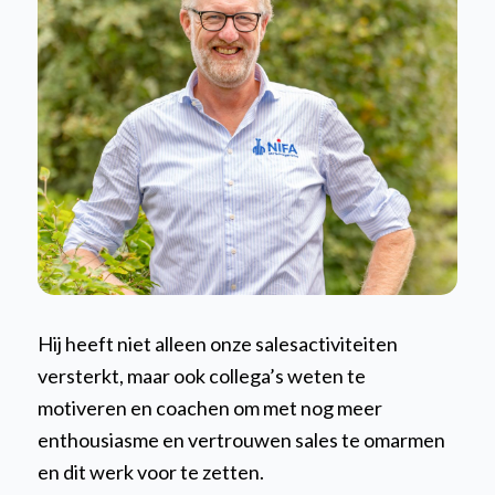
Hij heeft niet alleen onze salesactiviteiten
versterkt, maar ook collega’s weten te
motiveren en coachen om met nog meer
enthousiasme en vertrouwen sales te omarmen
en dit werk voor te zetten.