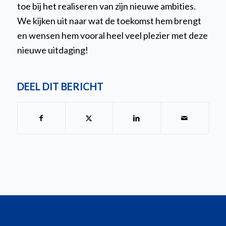
toe bij het realiseren van zijn nieuwe ambities.
We kijken uit naar wat de toekomst hem brengt
en wensen hem vooral heel veel plezier met deze
nieuwe uitdaging!
DEEL DIT BERICHT