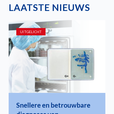
LAATSTE NIEUWS
UITGELICHT
Snellere en betrouwbare