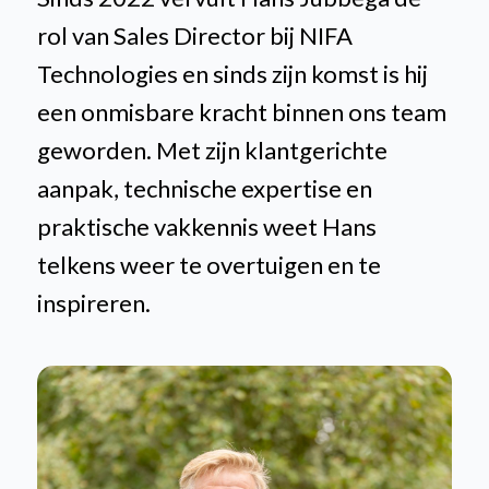
rol van Sales Director bij NIFA
Technologies en sinds zijn komst is hij
een onmisbare kracht binnen ons team
geworden. Met zijn klantgerichte
aanpak, technische expertise en
praktische vakkennis weet Hans
telkens weer te overtuigen en te
inspireren.