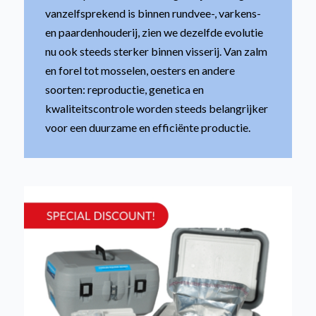
vanzelfsprekend is binnen rundvee-, varkens-
en paardenhouderij, zien we dezelfde evolutie
nu ook steeds sterker binnen visserij. Van zalm
en forel tot mosselen, oesters en andere
soorten: reproductie, genetica en
kwaliteitscontrole worden steeds belangrijker
voor een duurzame en efficiënte productie.