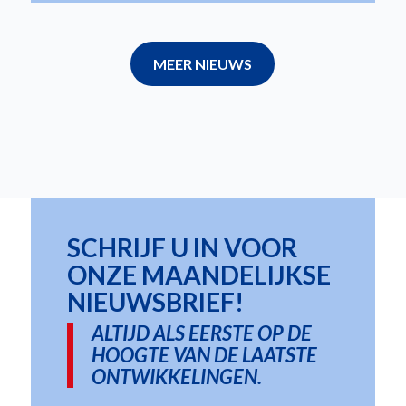
MEER NIEUWS
SCHRIJF U IN VOOR
ONZE MAANDELIJKSE
NIEUWSBRIEF!
ALTIJD ALS EERSTE OP DE
HOOGTE VAN DE LAATSTE
ONTWIKKELINGEN.