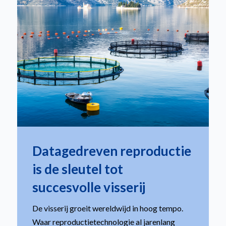
Datagedreven reproductie
is de sleutel tot
succesvolle visserij
De visserij groeit wereldwijd in hoog tempo.
Waar reproductietechnologie al jarenlang