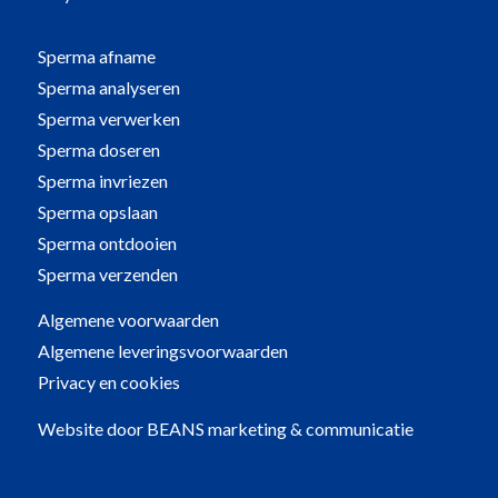
Sperma afname
Sperma analyseren
Sperma verwerken
Sperma doseren
Sperma invriezen
Sperma opslaan
Sperma ontdooien
Sperma verzenden
Algemene voorwaarden
Algemene leveringsvoorwaarden
Privacy en cookies
Website door
BEANS marketing & communicatie