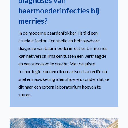
diagnoses van
baarmoederinfecties bij
merries?
In de moderne paardenfokkerij is tijd een
cruciale factor. Een snelle en betrouwbare
diagnose van baarmoederinfecties bij merries
kan het verschil maken tussen een vertraagde
en een succesvolle dracht. Met de juiste
technologie kunnen dierenartsen bacteriën nu
snel en nauwkeurig identificeren, zonder dat ze
dit naar een extern laboratorium hoeven te
sturen.