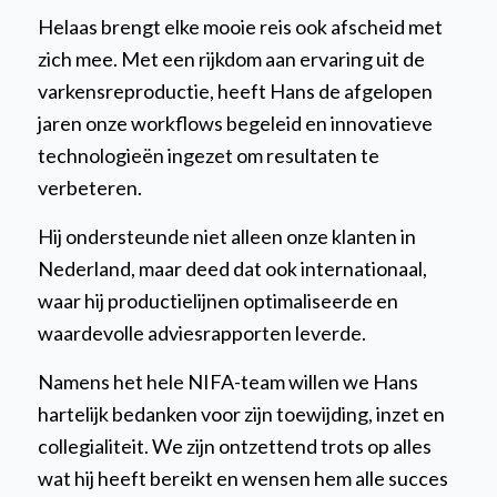
Helaas brengt elke mooie reis ook afscheid met
zich mee. Met een rijkdom aan ervaring uit de
varkensreproductie, heeft Hans de afgelopen
jaren onze workflows begeleid en innovatieve
technologieën ingezet om resultaten te
verbeteren.
Hij ondersteunde niet alleen onze klanten in
Nederland, maar deed dat ook internationaal,
waar hij productielijnen optimaliseerde en
waardevolle adviesrapporten leverde.
Namens het hele NIFA-team willen we Hans
hartelijk bedanken voor zijn toewijding, inzet en
collegialiteit. We zijn ontzettend trots op alles
wat hij heeft bereikt en wensen hem alle succes