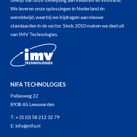
We leveren onze oplossingen in Nederland én
wereldwijd, waarbij we bijdragen aan nieuwe
standaarden in de sector. Sinds 2010 maken we deel uit
van IMV Technologies.
NIFA TECHNOLOGIES
Pallasweg 22
8938 AS Leeuwarden
T:
+31 (0) 58 212 32 79
E:
info@nifa.nl