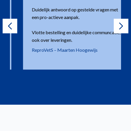
Duidelijk antwoord op gestelde vragen met
een pro-actieve aanpak.
Vlotte bestelling en duidelijke communcatie,
ook over leveringen.
ReproVetS – Maarten Hoogewijs