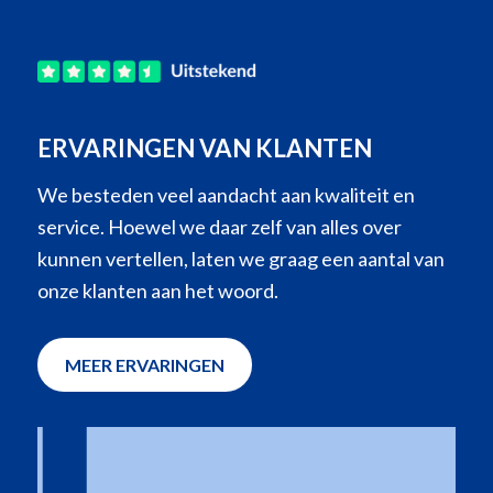
ERVARINGEN VAN KLANTEN
We besteden veel aandacht aan kwaliteit en
service. Hoewel we daar zelf van alles over
kunnen vertellen, laten we graag een aantal van
onze klanten aan het woord.
MEER ERVARINGEN