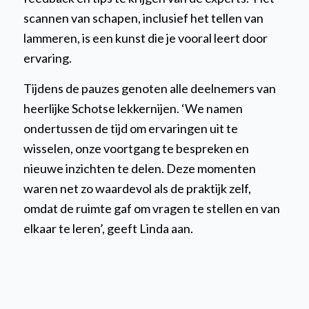
scannen van schapen, inclusief het tellen van
lammeren, is een kunst die je vooral leert door
ervaring.
Tijdens de pauzes genoten alle deelnemers van
heerlijke Schotse lekkernijen. ‘We namen
ondertussen de tijd om ervaringen uit te
wisselen, onze voortgang te bespreken en
nieuwe inzichten te delen. Deze momenten
waren net zo waardevol als de praktijk zelf,
omdat de ruimte gaf om vragen te stellen en van
elkaar te leren’, geeft Linda aan.