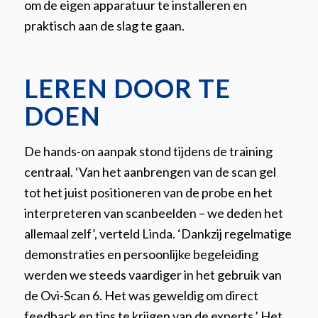
om de eigen apparatuur te installeren en
praktisch aan de slag te gaan.
LEREN DOOR TE
DOEN
De hands-on aanpak stond tijdens de training
centraal. ‘Van het aanbrengen van de scan gel
tot het juist positioneren van de probe en het
interpreteren van scanbeelden – we deden het
allemaal zelf’, verteld Linda. ‘Dankzij regelmatige
demonstraties en persoonlijke begeleiding
werden we steeds vaardiger in het gebruik van
de Ovi-Scan 6. Het was geweldig om direct
feedback en tips te krijgen van de experts.’ Het