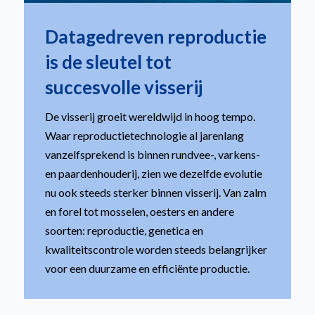
Datagedreven reproductie
is de sleutel tot
succesvolle visserij
De visserij groeit wereldwijd in hoog tempo.
Waar reproductietechnologie al jarenlang
vanzelfsprekend is binnen rundvee-, varkens-
en paardenhouderij, zien we dezelfde evolutie
nu ook steeds sterker binnen visserij. Van zalm
en forel tot mosselen, oesters en andere
soorten: reproductie, genetica en
kwaliteitscontrole worden steeds belangrijker
voor een duurzame en efficiënte productie.