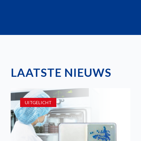
LAATSTE NIEUWS
UITGELICHT