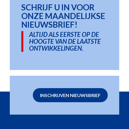
SCHRIJF U IN VOOR
ONZE MAANDELIJKSE
NIEUWSBRIEF!
ALTIJD ALS EERSTE OP DE
HOOGTE VAN DE LAATSTE
ONTWIKKELINGEN.
INSCHRIJVEN NIEUWSBRIEF