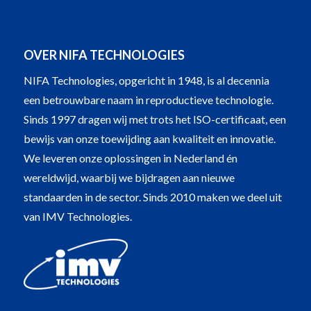
OVER NIFA TECHNOLOGIES
NIFA Technologies, opgericht in 1948, is al decennia
een betrouwbare naam in reproductieve technologie.
Sinds 1997 dragen wij met trots het ISO-certificaat, een
bewijs van onze toewijding aan kwaliteit en innovatie.
We leveren onze oplossingen in Nederland én
wereldwijd, waarbij we bijdragen aan nieuwe
standaarden in de sector. Sinds 2010 maken we deel uit
van IMV Technologies.