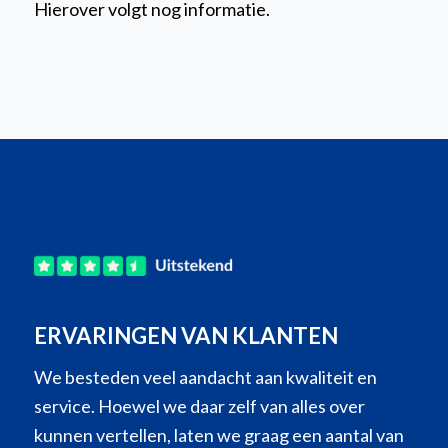
Hierover volgt nog informatie.
ERVARINGEN VAN KLANTEN
We besteden veel aandacht aan kwaliteit en
service. Hoewel we daar zelf van alles over
kunnen vertellen, laten we graag een aantal van