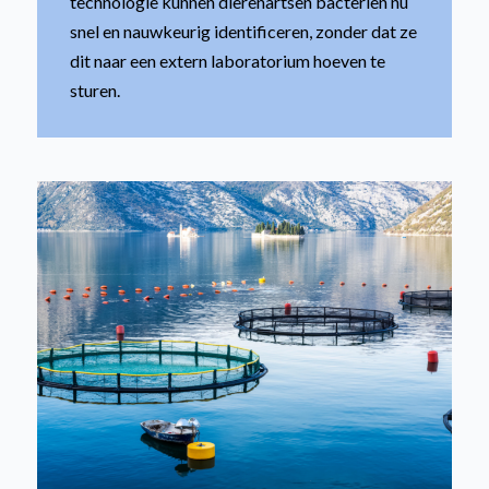
technologie kunnen dierenartsen bacteriën nu
snel en nauwkeurig identificeren, zonder dat ze
dit naar een extern laboratorium hoeven te
sturen.