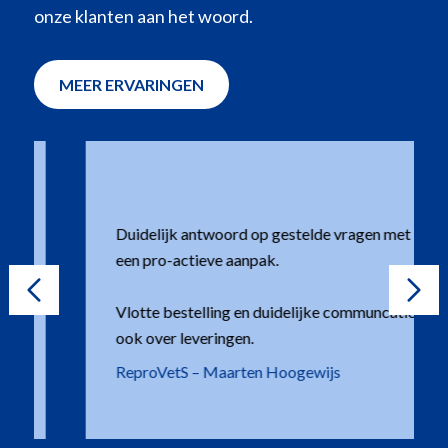
onze klanten aan het woord.
MEER ERVARINGEN
Duidelijk antwoord op gestelde vragen met
een pro-actieve aanpak.
Vlotte bestelling en duidelijke communcatie,
ook over leveringen.
ReproVetS – Maarten Hoogewijs