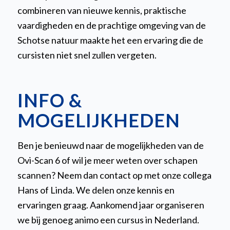
combineren van nieuwe kennis, praktische
vaardigheden en de prachtige omgeving van de
Schotse natuur maakte het een ervaring die de
cursisten niet snel zullen vergeten.
INFO &
MOGELIJKHEDEN
Ben je benieuwd naar de mogelijkheden van de
Ovi-Scan 6 of wil je meer weten over schapen
s
cannen? Neem dan contact op met onze collega
Hans of Linda. We delen onze kennis en
ervaringen graag. Aankomend jaar organiseren
we bij genoeg animo een cursus in Nederland.