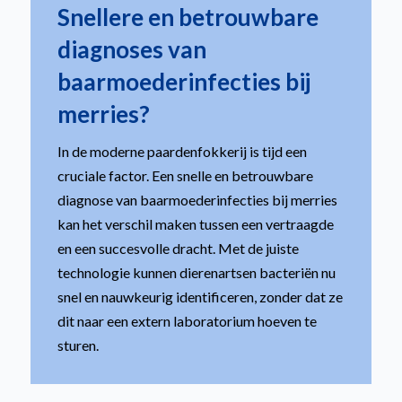
Snellere en betrouwbare
diagnoses van
baarmoederinfecties bij
merries?
In de moderne paardenfokkerij is tijd een
cruciale factor. Een snelle en betrouwbare
diagnose van baarmoederinfecties bij merries
kan het verschil maken tussen een vertraagde
en een succesvolle dracht. Met de juiste
technologie kunnen dierenartsen bacteriën nu
snel en nauwkeurig identificeren, zonder dat ze
dit naar een extern laboratorium hoeven te
sturen.