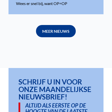
Wees er snel bij, want OP=OP
MEER NIEUWS
SCHRIJF U IN VOOR
ONZE MAANDELIJKSE
NIEUWSBRIEF!
ALTIJD ALS EERSTE OP DE
HOOGTE VAN DE LAATSTE