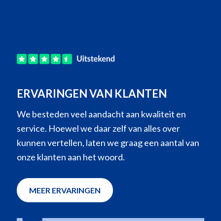
ERVARINGEN VAN KLANTEN
We besteden veel aandacht aan kwaliteit en
service. Hoewel we daar zelf van alles over
kunnen vertellen, laten we graag een aantal van
onze klanten aan het woord.
MEER ERVARINGEN