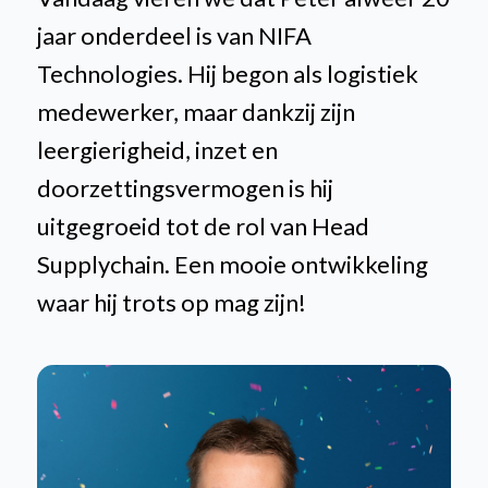
jaar onderdeel is van NIFA
Technologies. Hij begon als logistiek
medewerker, maar dankzij zijn
leergierigheid, inzet en
doorzettingsvermogen is hij
uitgegroeid tot de rol van Head
Supplychain. Een mooie ontwikkeling
waar hij trots op mag zijn!