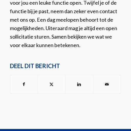
voor jou een leuke functie open. Twijfel je of de
functie bij je past, neem dan zeker even contact
met ons op. Een dag meelopen behoort tot de
mogelijkheden. Uiteraard mag je altijd een open
sollicitatie sturen. Samen bekijken we wat we
voor elkaar kunnen betekenen.
DEEL DIT BERICHT