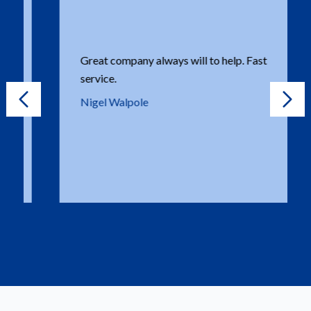
Great company always will to help. Fast
service.
Nigel Walpole