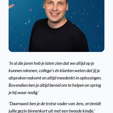
‘In al die jaren heb je laten zien dat we altijd op je
kunnen rekenen, collega’s én klanten weten dat jij je
afspraken nakomt en altijd meedenkt in oplossingen.
Bovendien ben je altijd bereid om te helpen en spring
je bij waar nodig.’
‘Daarnaast ben je de trotse vader van Jens, en breidt
jullie gezin binnenkort uit met een tweede kindje.’