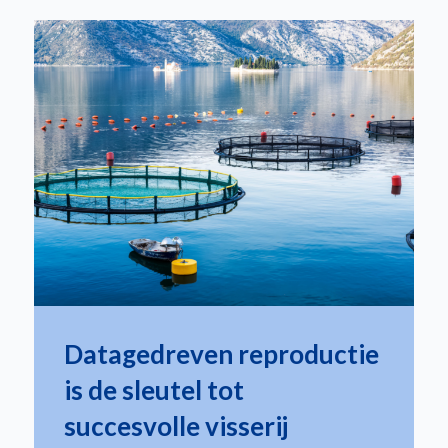
Datagedreven reproductie
is de sleutel tot
succesvolle visserij