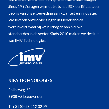
Sinds 1997 dragen wij met trots het ISO-certificaat, een
bewijs van onze toewijding aan kwaliteit en innovatie.
We leveren onze oplossingen in Nederland én
wereldwijd, waarbij we bijdragen aan nieuwe
standaarden in de sector. Sinds 2010 maken we deel uit
van IMV Technologies.
NIFA TECHNOLOGIES
Pallasweg 22
8938 AS Leeuwarden
T:
+31 (0) 58 212 32 79