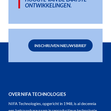
ONTWIKKELINGEN.
INSCHRIJVEN NIEUWSBRIEF
OVER NIFA TECHNOLOGIES
NIFA Technologies, opgericht in 1948, is al decennia
een betrouwbare naam in reproductieve technologie.