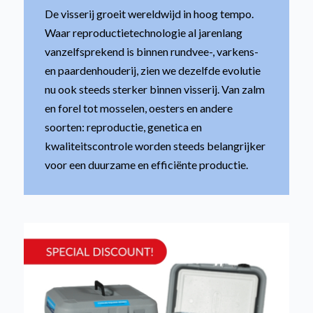
De visserij groeit wereldwijd in hoog tempo.
Waar reproductietechnologie al jarenlang
vanzelfsprekend is binnen rundvee-, varkens-
en paardenhouderij, zien we dezelfde evolutie
nu ook steeds sterker binnen visserij. Van zalm
en forel tot mosselen, oesters en andere
soorten: reproductie, genetica en
kwaliteitscontrole worden steeds belangrijker
voor een duurzame en efficiënte productie.