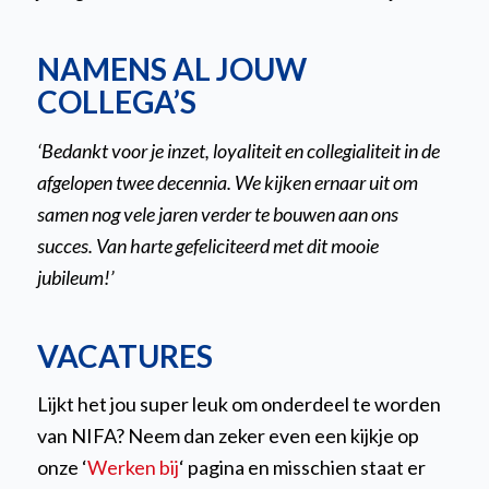
NAMENS AL JOUW
COLLEGA’S
‘Bedankt voor je inzet, loyaliteit en collegialiteit in de
afgelopen twee decennia. We kijken ernaar uit om
samen nog vele jaren verder te bouwen aan ons
succes. Van harte gefeliciteerd met dit mooie
jubileum!’
VACATURES
Lijkt het jou super leuk om onderdeel te worden
van NIFA? Neem dan zeker even een kijkje op
onze ‘
Werken bij
‘ pagina en misschien staat er