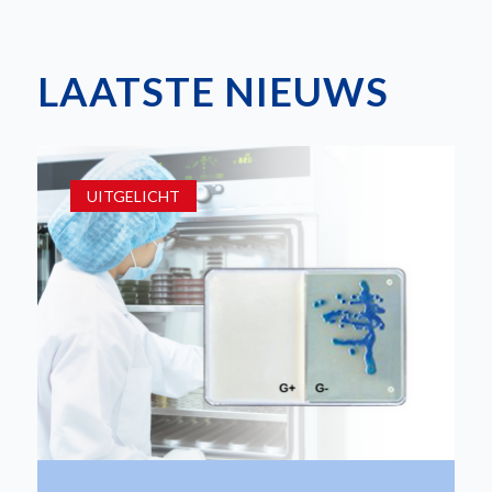
LAATSTE NIEUWS
UITGELICHT