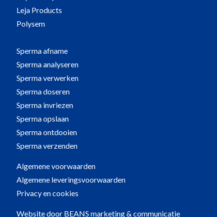
Leja Products
Polysem
Sperma afname
Sperma analyseren
Sperma verwerken
Sperma doseren
Sperma invriezen
Sperma opslaan
Sperma ontdooien
Sperma verzenden
Algemene voorwaarden
Algemene leveringsvoorwaarden
Privacy en cookies
Website door
BEANS marketing & communicatie