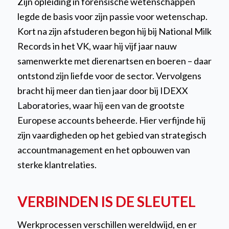
Zijn opleiding in forensische wetenschappen
legde de basis voor zijn passie voor wetenschap.
Kort na zijn afstuderen begon hij bij National Milk
Records in het VK, waar hij vijf jaar nauw
samenwerkte met dierenartsen en boeren – daar
ontstond zijn liefde voor de sector. Vervolgens
bracht hij meer dan tien jaar door bij IDEXX
Laboratories, waar hij een van de grootste
Europese accounts beheerde. Hier verfijnde hij
zijn vaardigheden op het gebied van strategisch
accountmanagement en het opbouwen van
sterke klantrelaties.
VERBINDEN IS DE SLEUTEL
Werkprocessen verschillen wereldwijd, en er