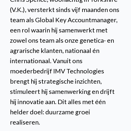
(V.K.), versterkt sinds vijf maanden ons
team als Global Key Accountmanager,
een rol waarin hij samenwerkt met
zowel ons team als onze genetica- en
agrarische klanten, nationaal én
internationaal. Vanuit ons
moederbedrijf IMV Technologies
brengt hij strategische inzichten,
stimuleert hij samenwerking en drijft
hij innovatie aan. Dit alles met één
helder doel: duurzame groei
realiseren.