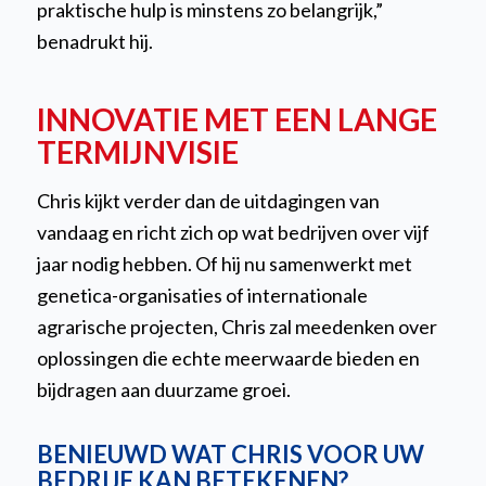
praktische hulp is minstens zo belangrijk,”
benadrukt hij.
INNOVATIE MET EEN LANGE
TERMIJNVISIE
Chris kijkt verder dan de uitdagingen van
vandaag en richt zich op wat bedrijven over vijf
jaar nodig hebben. Of hij nu samenwerkt met
genetica-organisaties of internationale
agrarische projecten, Chris zal meedenken over
oplossingen die echte meerwaarde bieden en
bijdragen aan duurzame groei.
BENIEUWD WAT CHRIS VOOR UW
BEDRIJF KAN BETEKENEN?