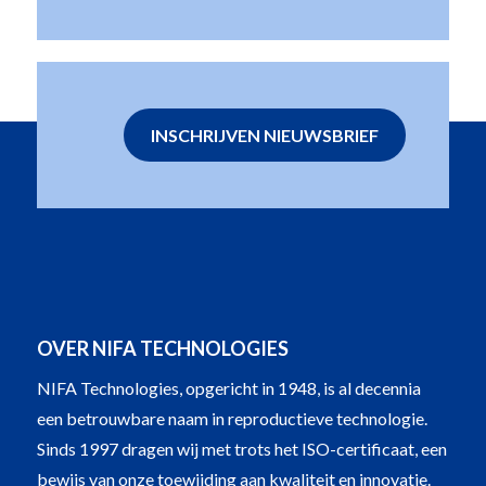
INSCHRIJVEN NIEUWSBRIEF
OVER NIFA TECHNOLOGIES
NIFA Technologies, opgericht in 1948, is al decennia
een betrouwbare naam in reproductieve technologie.
Sinds 1997 dragen wij met trots het ISO-certificaat, een
bewijs van onze toewijding aan kwaliteit en innovatie.