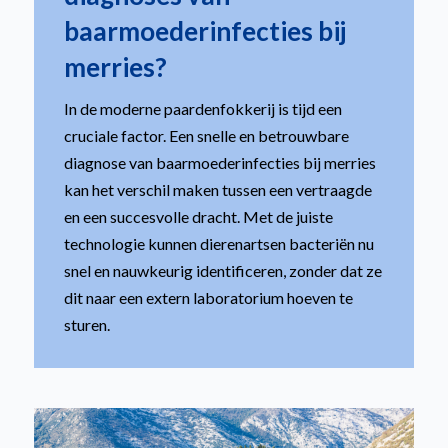
baarmoederinfecties bij
merries?
In de moderne paardenfokkerij is tijd een
cruciale factor. Een snelle en betrouwbare
diagnose van baarmoederinfecties bij merries
kan het verschil maken tussen een vertraagde
en een succesvolle dracht. Met de juiste
technologie kunnen dierenartsen bacteriën nu
snel en nauwkeurig identificeren, zonder dat ze
dit naar een extern laboratorium hoeven te
sturen.