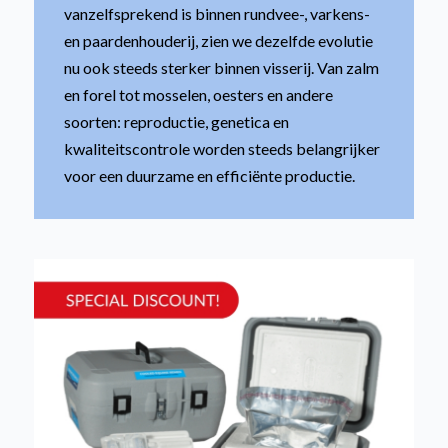
vanzelfsprekend is binnen rundvee-, varkens-
en paardenhouderij, zien we dezelfde evolutie
nu ook steeds sterker binnen visserij. Van zalm
en forel tot mosselen, oesters en andere
soorten: reproductie, genetica en
kwaliteitscontrole worden steeds belangrijker
voor een duurzame en efficiënte productie.