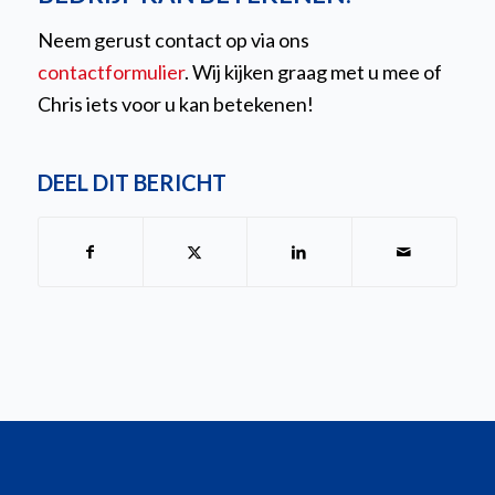
Neem gerust contact op via ons
contactformulier
. Wij kijken graag met u mee of
Chris iets voor u kan betekenen!
DEEL DIT BERICHT