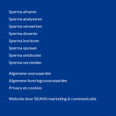
Sperma afname
Sperma analyseren
Sperma verwerken
Sperma doseren
Sperma invriezen
Sperma opslaan
Sperma ontdooien
Sperma verzenden
Algemene voorwaarden
Algemene leveringsvoorwaarden
Privacy en cookies
Website door
BEANS marketing & communicatie