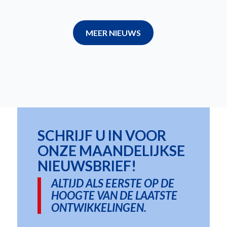
MEER NIEUWS
SCHRIJF U IN VOOR
ONZE MAANDELIJKSE
NIEUWSBRIEF!
ALTIJD ALS EERSTE OP DE
HOOGTE VAN DE LAATSTE
ONTWIKKELINGEN.