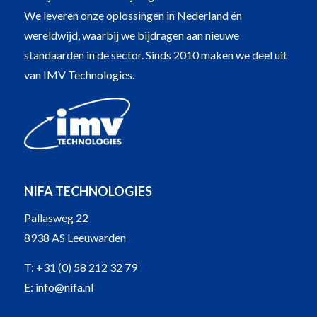
We leveren onze oplossingen in Nederland én
wereldwijd, waarbij we bijdragen aan nieuwe
standaarden in de sector. Sinds 2010 maken we deel uit
van IMV Technologies.
NIFA TECHNOLOGIES
Pallasweg 22
8938 AS Leeuwarden
T:
+31 (0) 58 212 32 79
E:
info@nifa.nl