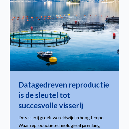
Datagedreven reproductie
is de sleutel tot
succesvolle visserij
De visserij groeit wereldwijd in hoog tempo.
Waar reproductietechnologie al jarenlang