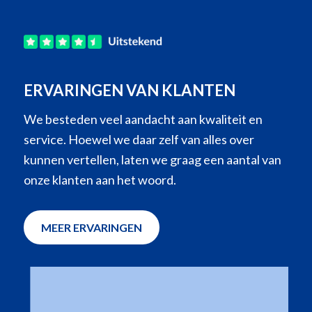
ERVARINGEN VAN KLANTEN
We besteden veel aandacht aan kwaliteit en
service. Hoewel we daar zelf van alles over
kunnen vertellen, laten we graag een aantal van
onze klanten aan het woord.
MEER ERVARINGEN