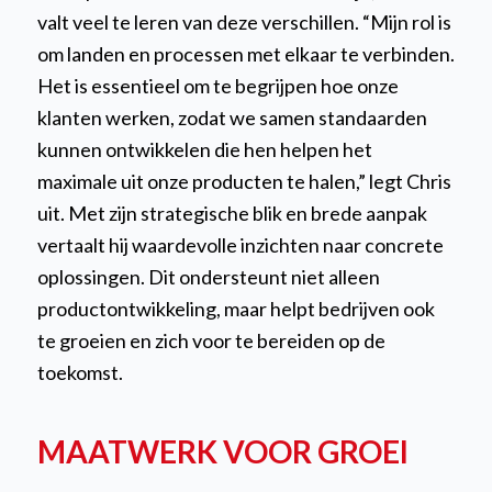
valt veel te leren van deze verschillen.
“Mijn rol is
om landen en processen met elkaar te verbinden.
Het is essentieel om te begrijpen hoe onze
klanten werken, zodat we samen standaarden
kunnen ontwikkelen die hen helpen het
maximale uit onze producten te halen,”
legt Chris
uit. Met zijn strategische blik en brede aanpak
vertaalt hij waardevolle inzichten naar concrete
oplossingen. Dit ondersteunt niet alleen
productontwikkeling, maar helpt bedrijven ook
te groeien en zich voor te bereiden op de
toekomst.
MAATWERK VOOR GROEI