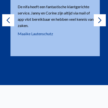
De nifa heeft een fantastische klantgerichte
service. Janny en Corine zijn altijd via mail of
app vlot bereikbaar en hebben veel kennis van
zaken.
Maaike Lautenschutz