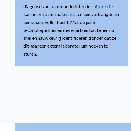
diagnose van baarmoederinfecties bij merries
kan het verschil maken tussen een vertraagde en
een succesvolle dracht. Met de juiste
technologie kunnen dierenartsen bacteriën nu
snel en nauwkeurig identificeren, zonder dat ze
dit naar een extern laboratorium hoeven te
sturen.