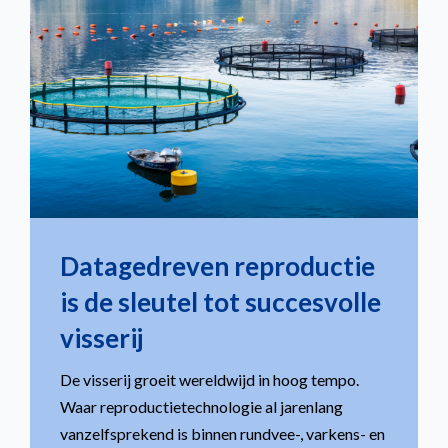
Datagedreven reproductie
is de sleutel tot succesvolle
visserij
De visserij groeit wereldwijd in hoog tempo.
Waar reproductietechnologie al jarenlang
vanzelfsprekend is binnen rundvee-, varkens- en