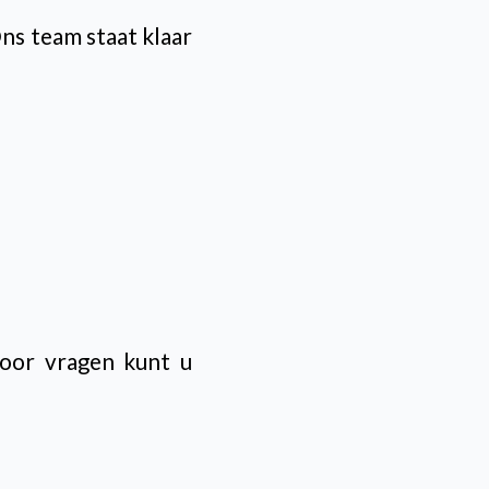
ns team staat klaar
Voor vragen kunt u