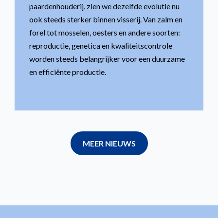
paardenhouderij, zien we dezelfde evolutie nu
ook steeds sterker binnen visserij. Van zalm en
forel tot mosselen, oesters en andere soorten:
reproductie, genetica en kwaliteitscontrole
worden steeds belangrijker voor een duurzame
en efficiënte productie.
MEER NIEUWS