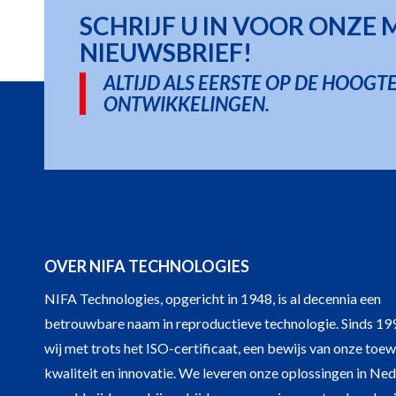
SCHRIJF U IN VOOR ONZE
NIEUWSBRIEF!
ALTIJD ALS EERSTE OP DE HOOGTE
ONTWIKKELINGEN.
OVER NIFA TECHNOLOGIES
NIFA Technologies, opgericht in 1948, is al decennia een
betrouwbare naam in reproductieve technologie. Sinds 19
wij met trots het ISO-certificaat, een bewijs van onze toew
kwaliteit en innovatie. We leveren onze oplossingen in Ne