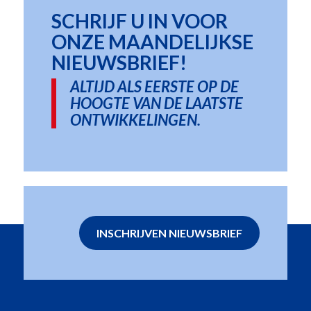
SCHRIJF U IN VOOR
ONZE MAANDELIJKSE
NIEUWSBRIEF!
ALTIJD ALS EERSTE OP DE
HOOGTE VAN DE LAATSTE
ONTWIKKELINGEN.
INSCHRIJVEN NIEUWSBRIEF