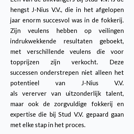
hengst J-Nius V.V., die in het afgelopen
jaar enorm succesvol was in de fokkerij.
Zijn veulens hebben op veilingen
indrukwekkende resultaten geboekt,
met verschillende veulens die voor
topprijzen zijn verkocht. Deze
successen onderstrepen niet alleen het
potentieel van J-Nius V.V.
als vererver van uitzonderlijk talent,
maar ook de zorgvuldige fokkerij en
expertise die bij Stud V.V. gepaard gaan
met elke stap in het proces.