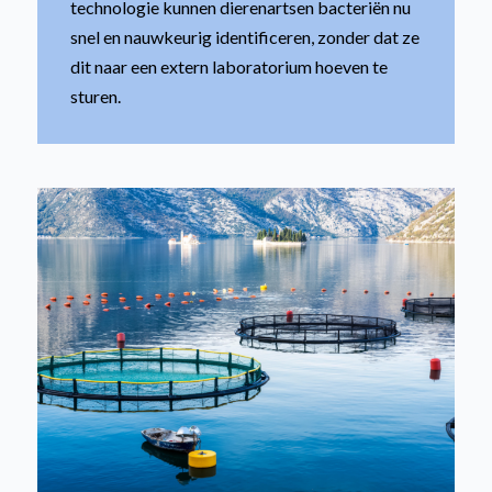
technologie kunnen dierenartsen bacteriën nu
snel en nauwkeurig identificeren, zonder dat ze
dit naar een extern laboratorium hoeven te
sturen.