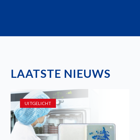
LAATSTE NIEUWS
UITGELICHT