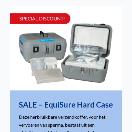
SALE – EquiSure Hard Case
Deze herbruikbare verzendkoffer, voor het
vervoeren van sperma, bestaat uit een