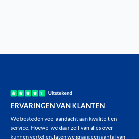
ERVARINGEN VAN KLANTEN
We besteden veel aandacht aan kwaliteit en
service. Hoewel we daar zelf van alles over
kunnen vertellen, laten we graag een aantal van