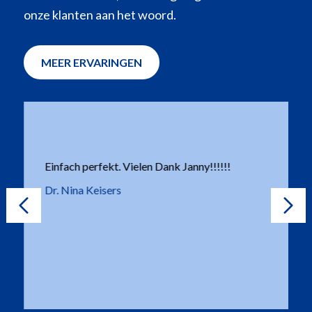
onze klanten aan het woord.
MEER ERVARINGEN
Einfach perfekt. Vielen Dank Janny!!!!!!
Dr. Nina Keisers