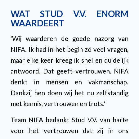
WAT STUD V.V. ENORM
WAARDEERT
‘Wij waarderen de goede nazorg van
NIFA. Ik had in het begin zó veel vragen,
maar elke keer kreeg ik snel en duidelijk
antwoord. Dat geeft vertrouwen. NIFA
denkt in mensen en vakmanschap.
Dankzij hen doen wij het nu zelfstandig
met kennis, vertrouwen en trots.’
Team NIFA bedankt Stud V.V. van harte
voor het vertrouwen dat zij in ons