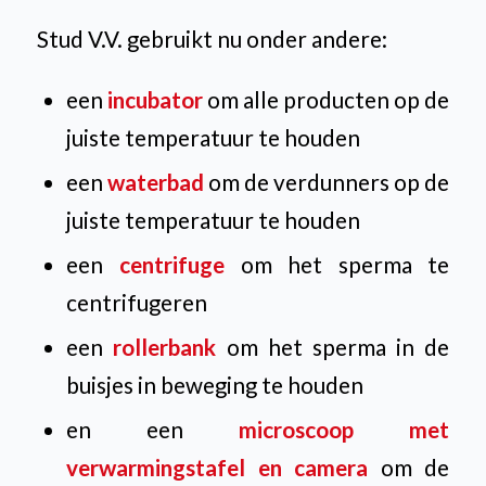
Stud V.V. gebruikt nu onder andere:
een
incubator
om alle producten op de
juiste temperatuur te houden
een
waterbad
om de verdunners op de
juiste temperatuur te houden
een
centrifuge
om het sperma te
centrifugeren
een
rollerbank
om het sperma in de
buisjes in beweging te houden
en een
microscoop met
verwarmingstafel en camera
om de