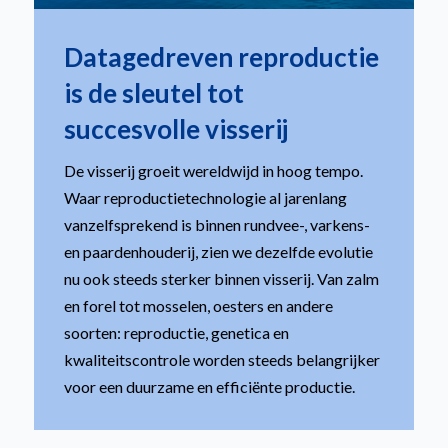
Datagedreven reproductie
is de sleutel tot
succesvolle visserij
De visserij groeit wereldwijd in hoog tempo.
Waar reproductietechnologie al jarenlang
vanzelfsprekend is binnen rundvee-, varkens-
en paardenhouderij, zien we dezelfde evolutie
nu ook steeds sterker binnen visserij. Van zalm
en forel tot mosselen, oesters en andere
soorten: reproductie, genetica en
kwaliteitscontrole worden steeds belangrijker
voor een duurzame en efficiënte productie.