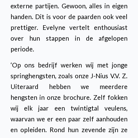
externe partijen. Gewoon, alles in eigen
handen. Dit is voor de paarden ook veel
prettiger. Evelyne vertelt enthousiast
over hun stappen in de afgelopen
periode.
‘Op ons bedrijf werken wij met jonge
springhengsten, zoals onze J-Nius V.V. Z.
Uiteraard hebben we meerdere
hengsten in onze brochure. Zelf fokken
wij elk jaar een twintigtal veulens,
waarvan we er een paar zelf aanhouden
en opleiden. Rond hun zevende zijn ze