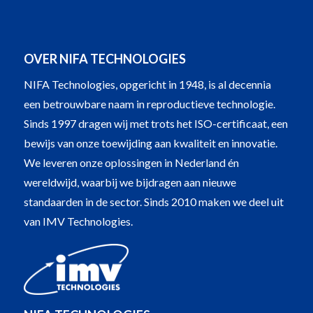
OVER NIFA TECHNOLOGIES
NIFA Technologies, opgericht in 1948, is al decennia
een betrouwbare naam in reproductieve technologie.
Sinds 1997 dragen wij met trots het ISO-certificaat, een
bewijs van onze toewijding aan kwaliteit en innovatie.
We leveren onze oplossingen in Nederland én
wereldwijd, waarbij we bijdragen aan nieuwe
standaarden in de sector. Sinds 2010 maken we deel uit
van IMV Technologies.