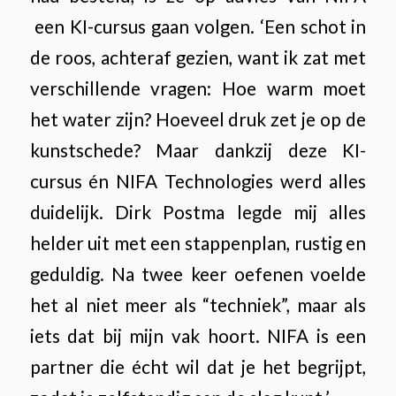
een KI-cursus gaan volgen.
‘Een schot in
de roos, achteraf gezien, want ik zat met
verschillende vragen: Hoe warm moet
het water zijn? Hoeveel druk zet je op de
kunstschede? Maar dankzij deze KI-
cursus én NIFA Technologies werd alles
duidelijk. Dirk Postma legde mij alles
helder uit met een stappenplan, rustig en
geduldig. Na twee keer oefenen voelde
het al niet meer als “techniek”, maar als
iets dat bij mijn vak hoort. NIFA is een
partner die écht wil dat je het begrijpt,