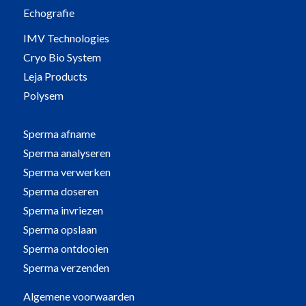
Echografie
IMV Technologies
Cryo Bio System
Leja Products
Polysem
Sperma afname
Sperma analyseren
Sperma verwerken
Sperma doseren
Sperma invriezen
Sperma opslaan
Sperma ontdooien
Sperma verzenden
Algemene voorwaarden