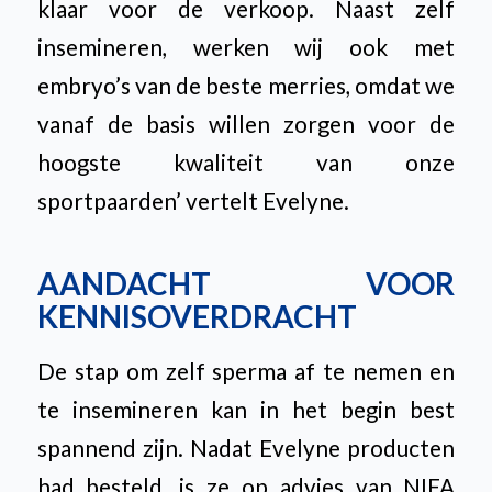
klaar voor de verkoop. Naast zelf
insemineren, werken wij ook met
embryo’s van de beste merries, omdat we
vanaf de basis willen zorgen voor de
hoogste kwaliteit van onze
sportpaarden’
vertelt Evelyne.
AANDACHT VOOR
KENNISOVERDRACHT
De stap om zelf sperma af te nemen en
te insemineren kan in het begin best
spannend zijn. Nadat Evelyne producten
had besteld, is ze op advies van NIFA