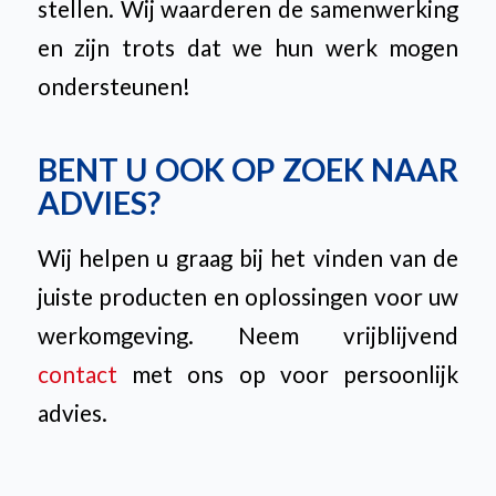
stellen. Wij waarderen de samenwerking
en zijn trots dat we hun werk mogen
ondersteunen!
BENT U OOK OP ZOEK NAAR
ADVIES?
Wij helpen u graag bij het vinden van de
juiste producten en oplossingen voor uw
werkomgeving. Neem vrijblijvend
contact
met ons op voor persoonlijk
advies.