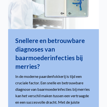
Snellere en betrouwbare
diagnoses van
baarmoederinfecties bij
merries?
In de moderne paardenfokkerij is tijd een
cruciale factor. Een snelle en betrouwbare
diagnose van baarmoederinfecties bij merries
kan het verschil maken tussen een vertraagde
en een succesvolle dracht. Met de juiste