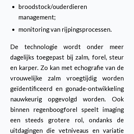
broodstock/ouderdieren
management;
monitoring van rijpingsprocessen.
De technologie wordt onder meer
dagelijks toegepast bij zalm, forel, steur
en karper. Zo kan met echografie van de
vrouwelijke zalm vroegtijdig worden
geïdentificeerd en gonade-ontwikkeling
nauwkeurig opgevolgd worden. Ook
binnen regenboogforel speelt imaging
een steeds grotere rol, ondanks de
uitdagingen die vetniveaus en variatie