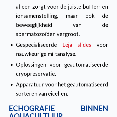
alleen zorgt voor de juiste buffer- en
ionsamenstelling, maar ook de
beweeglijkheid van de
spermatozoïden vergroot.
Gespecialiseerde
Leja slides
voor
nauwkeurige miltanalyse.
Oplossingen voor geautomatiseerde
cryopreservatie.
Apparatuur voor het geautomatiseerd
sorteren van eicellen.
ECHOGRAFIE BINNEN
AQUACULTUUR