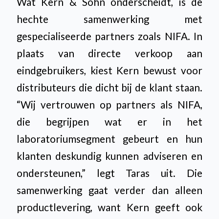
Wat Kern & Sohn onderscheidt, is de
hechte samenwerking met
gespecialiseerde partners zoals NIFA. In
plaats van directe verkoop aan
eindgebruikers, kiest Kern bewust voor
distributeurs die dicht bij de klant staan.
“Wij vertrouwen op partners als NIFA,
die begrijpen wat er in het
laboratoriumsegment gebeurt en hun
klanten deskundig kunnen adviseren en
ondersteunen,” legt Taras uit. Die
samenwerking gaat verder dan alleen
productlevering, want Kern geeft ook