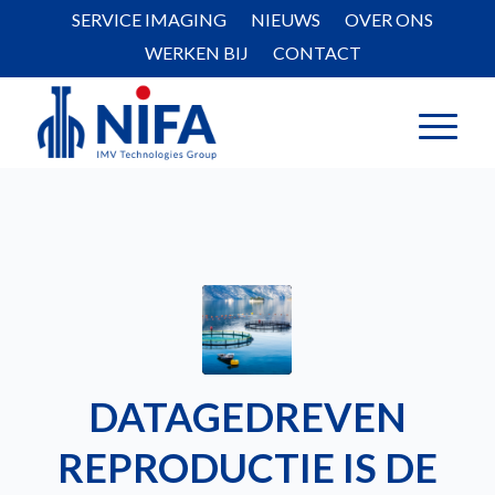
SERVICE IMAGING
NIEUWS
OVER ONS
WERKEN BIJ
CONTACT
DATAGEDREVEN
REPRODUCTIE IS DE