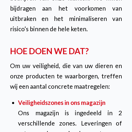
bijdragen aan het voorkomen van
uitbraken en het minimaliseren van
risico’s binnen de hele keten.
HOE DOEN WE DAT?
Om uw veiligheid, die van uw dieren en
onze producten te waarborgen, treffen
wij een aantal concrete maatregelen:
Veiligheidszones in ons magazijn
Ons magazijn is ingedeeld in 2
verschillende zones. Leveringen of