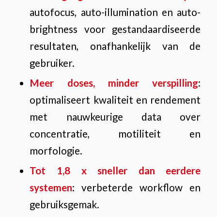
autofocus, auto-illumination en auto-
brightness voor gestandaardiseerde
resultaten, onafhankelijk van de
gebruiker.
Meer doses, minder verspilling
:
optimaliseert kwaliteit en rendement
met nauwkeurige data over
concentratie, motiliteit en
morfologie.
Tot 1,8 x sneller dan eerdere
systemen
: verbeterde workflow en
gebruiksgemak.