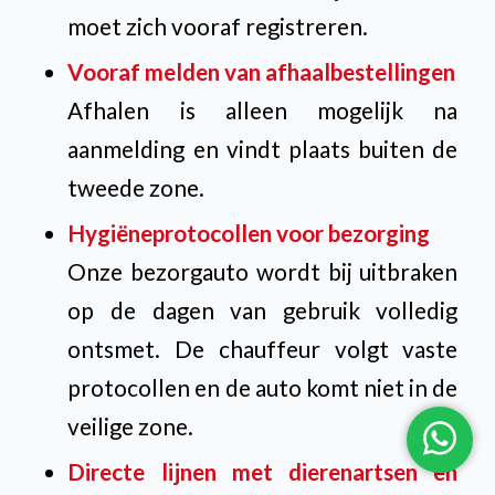
moet zich vooraf registreren.
Vooraf melden van afhaalbestellingen
Afhalen is alleen mogelijk na
aanmelding en vindt plaats buiten de
tweede zone.
Hygiëneprotocollen voor bezorging
Onze bezorgauto wordt bij uitbraken
op de dagen van gebruik volledig
ontsmet. De chauffeur volgt vaste
protocollen en de auto komt niet in de
veilige zone.
Directe lijnen met dierenartsen en