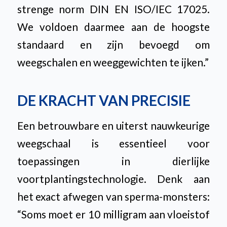
strenge norm DIN EN ISO/IEC 17025.
We voldoen daarmee aan de hoogste
standaard en zijn bevoegd om
weegschalen en weeggewichten te ijken.”
DE KRACHT VAN PRECISIE
Een betrouwbare en uiterst nauwkeurige
weegschaal is essentieel voor
toepassingen in dierlijke
voortplantingstechnologie. Denk aan
het exact afwegen van sperma-monsters:
“Soms moet er 10 milligram aan vloeistof