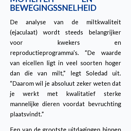
BEWEGINGSSNELHEID
De analyse van de miltkwaliteit
(ejaculaat) wordt steeds belangrijker
voor kwekers en
reproductieprogramma’s. “De waarde
van eicellen ligt in veel soorten hoger
dan die van milt,” legt Soledad uit.
“Daarom wil je absoluut zeker weten dat
je werkt met kwalitatief sterke
mannelijke dieren voordat bevruchting
plaatsvindt.”
Een van de grootste uitdagingen binnen