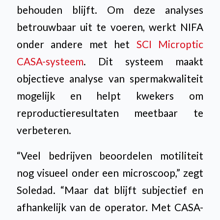
behouden blijft. Om deze analyses
betrouwbaar uit te voeren, werkt NIFA
onder andere met het
SCI Microptic
CASA-systeem
. Dit systeem maakt
objectieve analyse van spermakwaliteit
mogelijk en helpt kwekers om
reproductieresultaten meetbaar te
verbeteren.
“Veel bedrijven beoordelen motiliteit
nog visueel onder een microscoop,” zegt
Soledad. “Maar dat blijft subjectief en
afhankelijk van de operator. Met CASA-