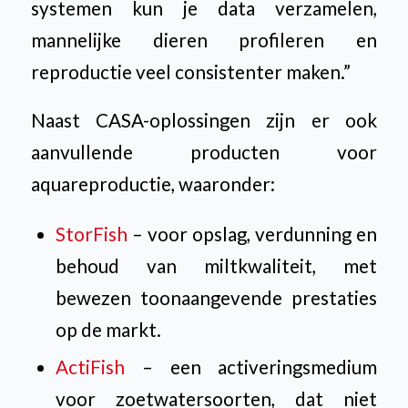
systemen kun je data verzamelen,
mannelijke dieren profileren en
reproductie veel consistenter maken.”
Naast CASA-oplossingen zijn er ook
aanvullende producten voor
aquareproductie, waaronder:
StorFish
– voor opslag, verdunning en
behoud van miltkwaliteit, met
bewezen toonaangevende prestaties
op de markt.
ActiFish
– een activeringsmedium
voor zoetwatersoorten, dat niet