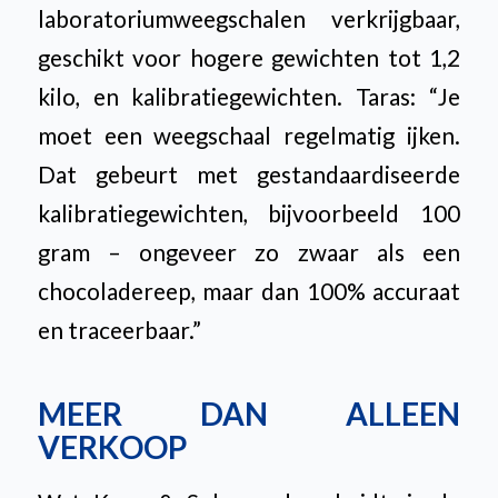
laboratoriumweegschalen verkrijgbaar,
geschikt voor hogere gewichten tot 1,2
kilo, en kalibratiegewichten. Taras: “Je
moet een weegschaal regelmatig ijken.
Dat gebeurt met gestandaardiseerde
kalibratiegewichten, bijvoorbeeld 100
gram – ongeveer zo zwaar als een
chocoladereep, maar dan 100% accuraat
en traceerbaar.”
MEER DAN ALLEEN
VERKOOP