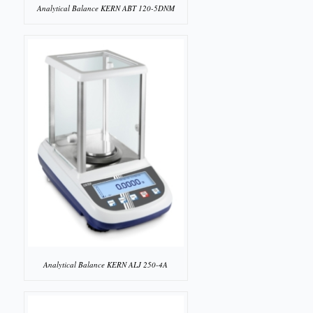
Analytical Balance KERN ABT 120-5DNM
Analytical Balance KERN ALJ 250-4A