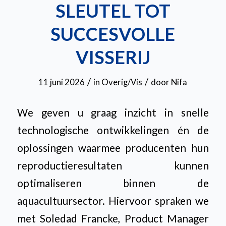
SLEUTEL TOT
SUCCESVOLLE
VISSERIJ
/
/
11 juni 2026
in
Overig/Vis
door
Nifa
We geven u graag inzicht in snelle
technologische ontwikkelingen én de
oplossingen waarmee producenten hun
reproductieresultaten kunnen
optimaliseren binnen de
aquacultuursector. Hiervoor spraken we
met Soledad Francke, Product Manager