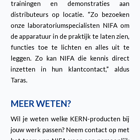
trainingen en demonstraties aan
distributeurs op locatie. “Zo bezoeken
onze laboratoriumspecialisten NIFA om
de apparatuur in de praktijk te laten zien,
functies toe te lichten en alles uit te
leggen. Zo kan NIFA die kennis direct
inzetten in hun klantcontact,” aldus
Taras.
MEER WETEN?
Wil je weten welke KERN-producten bij
jouw werk passen? Neem contact op met