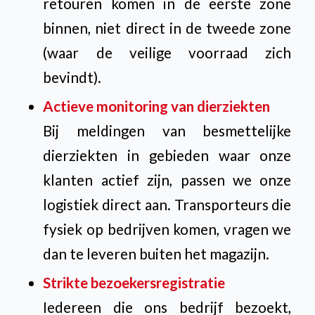
retouren komen in de eerste zone
binnen, niet direct in de tweede zone
(waar de veilige voorraad zich
bevindt).
Actieve monitoring van dierziekten
Bij meldingen van besmettelijke
dierziekten in gebieden waar onze
klanten actief zijn, passen we onze
logistiek direct aan. Transporteurs die
fysiek op bedrijven komen, vragen we
dan te leveren buiten het magazijn.
Strikte bezoekersregistratie
Iedereen die ons bedrijf bezoekt,