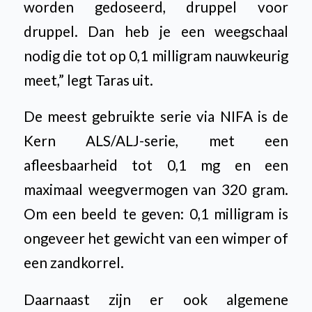
worden gedoseerd, druppel voor
druppel. Dan heb je een weegschaal
nodig die tot op 0,1 milligram nauwkeurig
meet,” legt Taras uit.
De meest gebruikte serie via NIFA is de
Kern ALS/ALJ-serie, met een
afleesbaarheid tot 0,1 mg en een
maximaal weegvermogen van 320 gram.
Om een beeld te geven: 0,1 milligram is
ongeveer het gewicht van een wimper of
een zandkorrel.
Daarnaast zijn er ook algemene