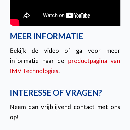
MEER INFORMATIE
Bekijk de video of ga voor meer
informatie naar de
productpagina van
IMV Technologies
.
INTERESSE OF VRAGEN?
Neem dan vrijblijvend contact met ons
op!