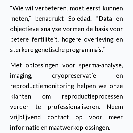
“Wie wil verbeteren, moet eerst kunnen
meten,” benadrukt Soledad. “Data en
objectieve analyse vormen de basis voor
betere fertiliteit, hogere overleving en
sterkere genetische programma’s.”
Met oplossingen voor sperma-analyse,
imaging, cryopreservatie en
reproductiemonitoring helpen we onze
klanten om reproductieprocessen
verder te professionaliseren. Neem
vrijblijvend contact op voor meer
informatie en maatwerkoplossingen.