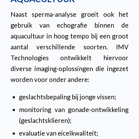
Naast sperma-analyse groeit ook het
gebruik van echografie binnen de
aquacultuur in hoog tempo bij een groot
aantal verschillende soorten. IMV
Technologies ontwikkelt hiervoor
diverse imaging-oplossingen die ingezet
worden voor onder andere:
geslachtsbepaling bij jonge vissen;
monitoring van gonade-ontwikkeling
(geslachtsklieren);
evaluatie van eicelkwaliteit;