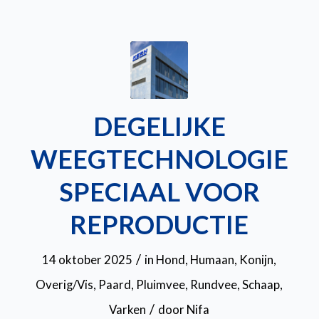
DEGELIJKE
WEEGTECHNOLOGIE
SPECIAAL VOOR
REPRODUCTIE
/
14 oktober 2025
in
Hond
,
Humaan
,
Konijn
,
Overig/Vis
,
Paard
,
Pluimvee
,
Rundvee
,
Schaap
,
/
Varken
door
Nifa