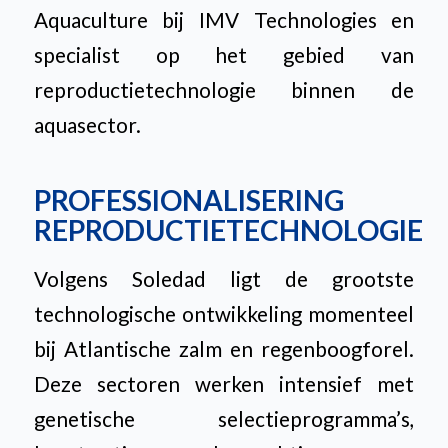
Aquaculture bij IMV Technologies en
specialist op het gebied van
reproductietechnologie binnen de
aquasector.
PROFESSIONALISERING
REPRODUCTIETECHNOLOGIE
Volgens Soledad ligt de grootste
technologische ontwikkeling momenteel
bij Atlantische zalm en regenboogforel.
Deze sectoren werken intensief met
genetische selectieprogramma’s,