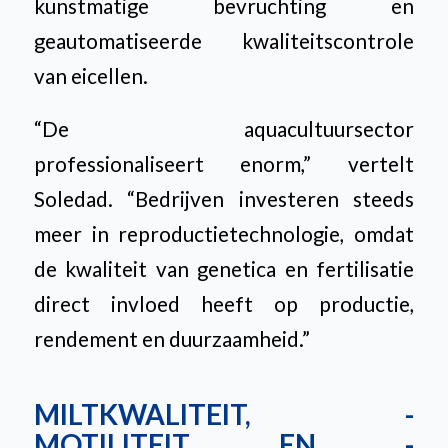
kunstmatige bevruchting en
geautomatiseerde kwaliteitscontrole
van eicellen.
“De aquacultuursector
professionaliseert enorm,” vertelt
Soledad. “Bedrijven investeren steeds
meer in reproductietechnologie, omdat
de kwaliteit van genetica en fertilisatie
direct invloed heeft op productie,
rendement en duurzaamheid.”
MILTKWALITEIT, -
MOTILITEIT EN -