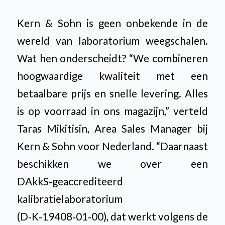
Kern & Sohn is geen onbekende in de
wereld van laboratorium weegschalen.
Wat hen onderscheidt? “We combineren
hoogwaardige kwaliteit met een
betaalbare prijs en snelle levering. Alles
is op voorraad in ons magazijn,” verteld
Taras Mikitisin, Area Sales Manager bij
Kern & Sohn voor Nederland. “Daarnaast
beschikken we over een
DAkkS‑geaccrediteerd
kalibratielaboratorium
(D‑K‑19408‑01‑00), dat werkt volgens de